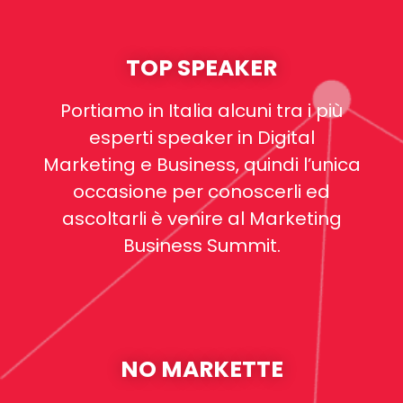
TOP SPEAKER
Portiamo in Italia alcuni tra i più
esperti speaker in Digital
Marketing e Business, quindi l’unica
occasione per conoscerli ed
ascoltarli è venire al Marketing
Business Summit.
NO MARKETTE