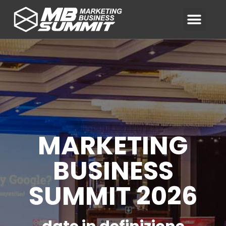
MARKETING
BUSINESS
SUMMIT 2026