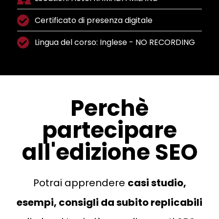
Certificato di presenza digitale
Lingua del corso: Inglese - NO RECORDING
Perchè
partecipare
all'edizione SEO
Potrai apprendere
casi studio,
esempi, consigli da subito replicabili