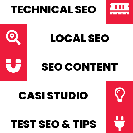
TECHNICAL SEO
LOCAL SEO
SEO CONTENT
CASI STUDIO
TEST SEO & TIPS