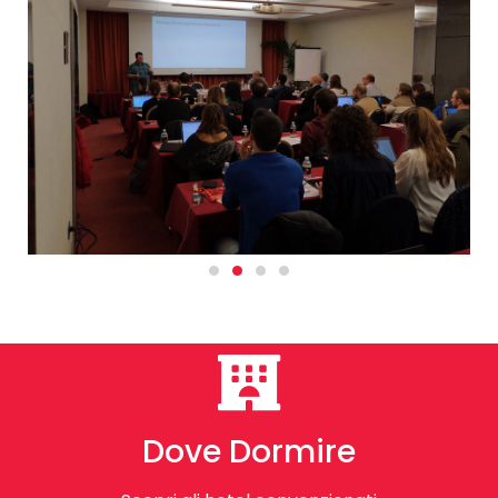
Dove Dormire