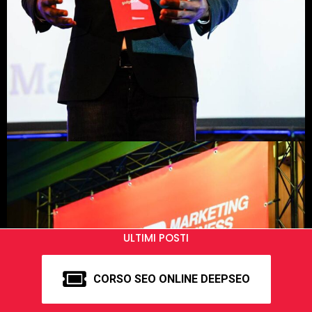
ULTIMI POSTI
CORSO SEO ONLINE DEEPSEO