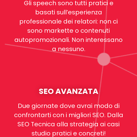
Gli speech sono tutti pratici e
basati sull’esperienza
professionale dei relatori: non ci
sono markette o contenuti
autopromozionali. Non interessano
a nessuno.
SEO AVANZATA
Due giornate dove avrai modo di
confrontarti con i migliori SEO. Dalla
SEO Tecnica alla strategia ai casi
studio pratici e concreti!