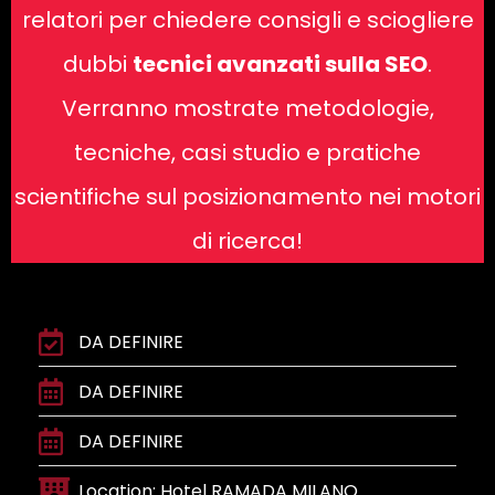
relatori per chiedere consigli e sciogliere
dubbi
tecnici avanzati sulla SEO
.
Verranno mostrate metodologie,
tecniche, casi studio e pratiche
scientifiche sul posizionamento nei motori
di ricerca!
DA DEFINIRE
DA DEFINIRE
DA DEFINIRE
Location: Hotel RAMADA MILANO