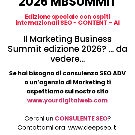
2026 MBSUMMIT
Edizione speciale con ospiti
internazionali SEO - CONTENT - AI
Il Marketing Business
Summit edizione 2026? … da
vedere…
Se hai bisogno di consulenza SEO ADV
o un’agenzia di Marketing ti
aspettiamo sul nostro sito
www.yourdigitalweb.com
Cerchi un
CONSULENTE SEO
?
Contattami ora: www.deepseo.it