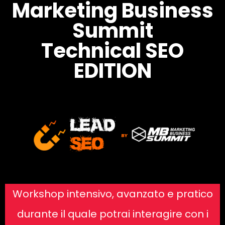
Marketing Business
Summit
Technical SEO
EDITION
Workshop intensivo, avanzato e pratico
durante il quale potrai interagire con i