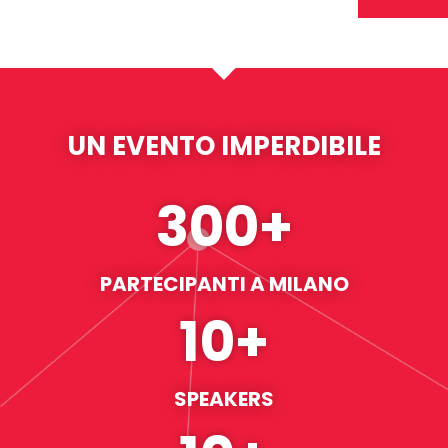
UN EVENTO IMPERDIBILE
300
+
PARTECIPANTI A MILANO
10
+
SPEAKERS