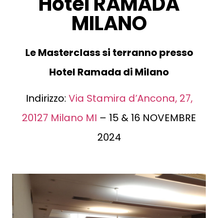
Hotel RAMADA
MILANO
Le Masterclass si terranno presso
Hotel Ramada di Milano
Indirizzo:
Via Stamira d’Ancona, 27,
20127 Milano MI
– 15 & 16 NOVEMBRE
2024