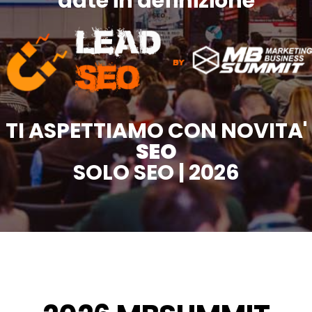
date in definizione
TI ASPETTIAMO CON NOVITA'
SEO
SOLO SEO | 2026