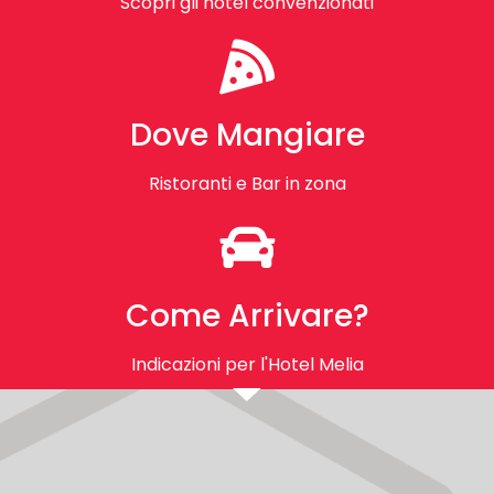
Scopri gli hotel convenzionati
Dove Mangiare
Ristoranti e Bar in zona
Come Arrivare?
Indicazioni per l'Hotel Melia