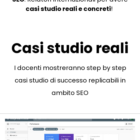
casi studio reali e concreti
!
Casi studio reali
I docenti mostreranno step by step
casi studio di successo replicabili in
ambito SEO