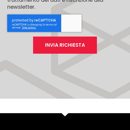
newsletter.
INVIA RICHIESTA