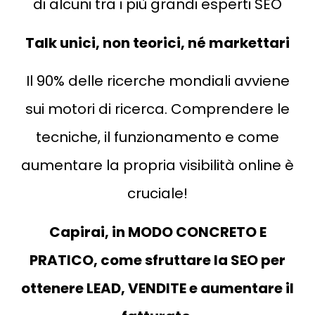
di alcuni tra i più grandi esperti SEO
Talk unici, non teorici, né markettari
Il 90% delle ricerche mondiali avviene
sui motori di ricerca. Comprendere le
tecniche, il funzionamento e come
aumentare la propria visibilità online è
cruciale!
Capirai, in MODO CONCRETO E
PRATICO, come sfruttare la SEO per
ottenere LEAD, VENDITE e aumentare il