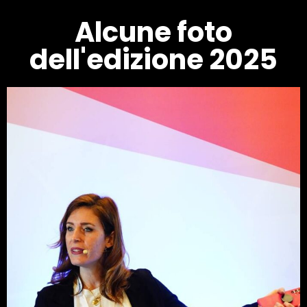
Alcune foto
dell'edizione 2025