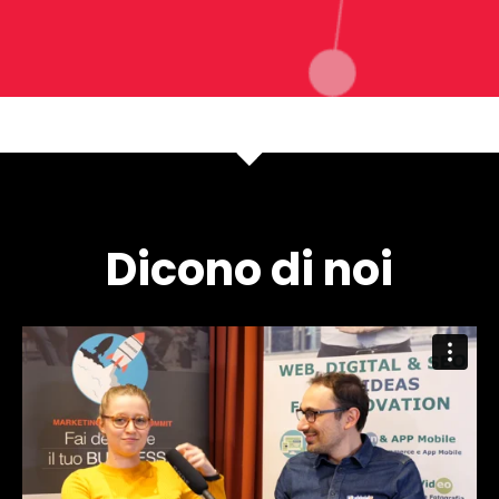
Dicono di noi